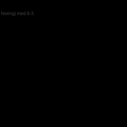
Noring) med 9-3.