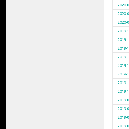
2020-0
2020-0
2020-0
2019-1
2019-1
2019-1
2019-1
2019-1
2019-1
2019-1
2019-1
2019-0
2019-0
2019-0
2019-0