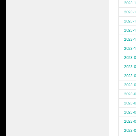
2023-1
2023-1
2023-1
2023-1
2023-1
2023-1
2023-0
2023-0
2023-0
2023-0
2023-0
2023-0
2023-0
2023-0
2023-0