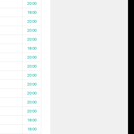
20:00
18:00
20:00
20:00
20:00
18:00
20:00
20:00
20:00
20:00
20:00
20:00
20:00
18:00
18:00