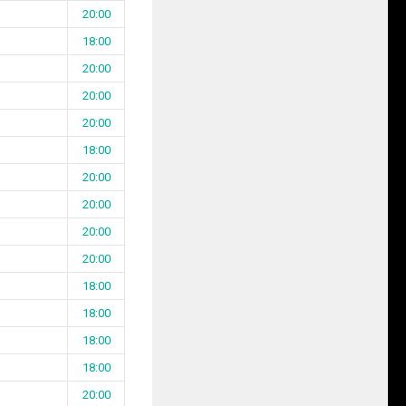
20:00
18:00
20:00
20:00
20:00
18:00
20:00
20:00
20:00
20:00
18:00
18:00
18:00
18:00
20:00