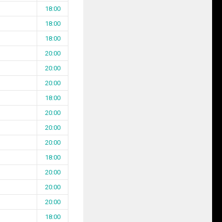
18:00
18:00
18:00
20:00
20:00
20:00
18:00
20:00
20:00
20:00
18:00
20:00
20:00
20:00
18:00