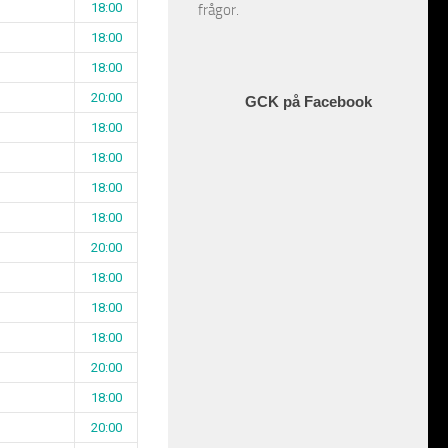
18:00
frågor.
18:00
18:00
20:00
GCK på Facebook
18:00
18:00
18:00
18:00
20:00
18:00
18:00
18:00
20:00
18:00
20:00