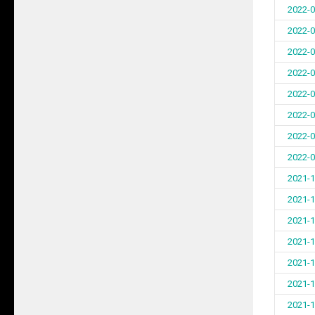
2022-0
2022-0
2022-0
2022-0
2022-0
2022-0
2022-0
2022-0
2021-1
2021-1
2021-1
2021-1
2021-1
2021-1
2021-1