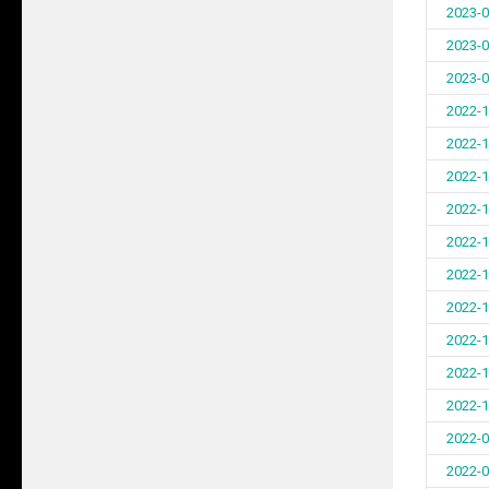
2023-0
2023-0
2023-0
2022-1
2022-1
2022-1
2022-1
2022-1
2022-1
2022-1
2022-1
2022-1
2022-1
2022-0
2022-0