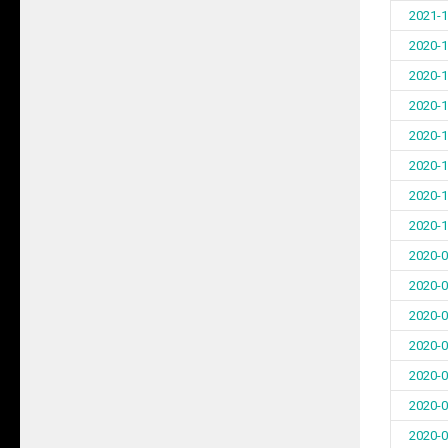
2021-1
2020-1
2020-1
2020-1
2020-1
2020-1
2020-1
2020-1
2020-0
2020-0
2020-0
2020-0
2020-0
2020-0
2020-0