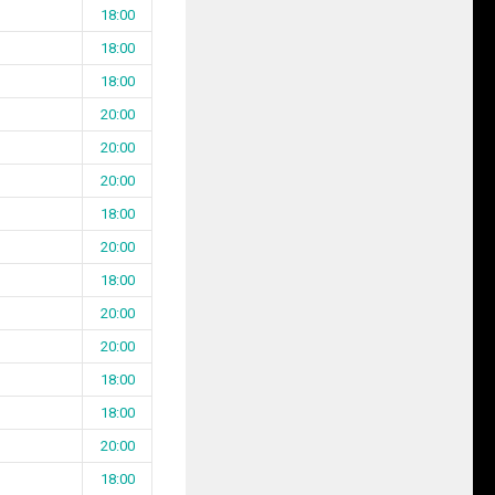
18:00
18:00
18:00
20:00
20:00
20:00
18:00
20:00
18:00
20:00
20:00
18:00
18:00
20:00
18:00