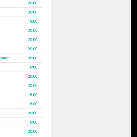
20:00
20:00
18:00
20:00
20:00
20:00
n namn
20:00
18:00
20:00
20:00
18:00
18:00
20:00
18:00
20:00